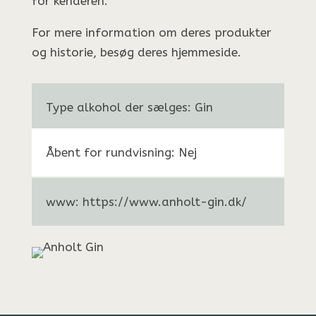
for kenderen.
For mere information om deres produkter
og historie, besøg deres hjemmeside.
Type alkohol der sælges: Gin
Åbent for rundvisning: Nej
www: https://www.anholt-gin.dk/