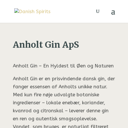
Anholt Gin ApS
Anholt Gin – En Hyldest til Øen og Naturen
Anholt Gin er en prisvindende dansk gin, der
fanger essensen af Anholts unikke natur.
Med kun fire nøje udvalgte botaniske
ingredienser – lokale enebær, koriander,
kvanrod og citronskal – leverer denne gin
en ren og autentisk smagsoplevelse.
Vandet, som bruges, er naturligt filtreret