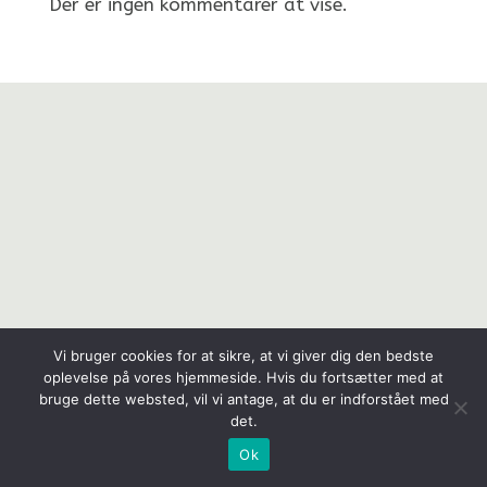
Der er ingen kommentarer at vise.
Vi bruger cookies for at sikre, at vi giver dig den bedste
oplevelse på vores hjemmeside. Hvis du fortsætter med at
bruge dette websted, vil vi antage, at du er indforstået med
det.
Ok