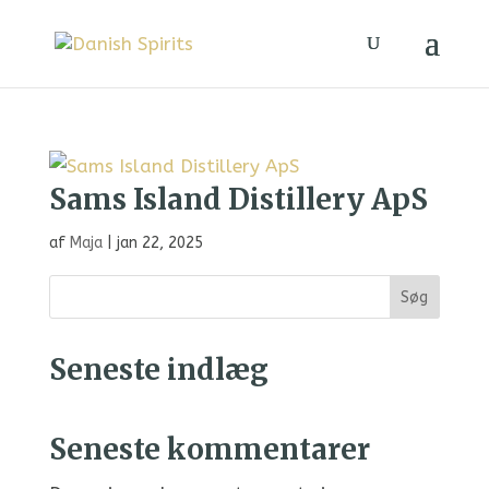
Sams Island Distillery ApS
af
Maja
|
jan 22, 2025
Søg
Seneste indlæg
Seneste kommentarer